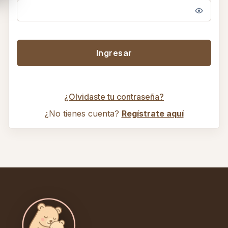
Ingresar
¿Olvidaste tu contraseña?
¿No tienes cuenta?
Regístrate aquí