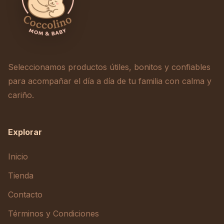
Seleccionamos productos útiles, bonitos y confiables
para acompañar el día a día de tu familia con calma y
cariño.
Explorar
Inicio
Tienda
Contacto
Términos y Condiciones