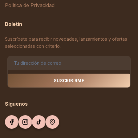
Política de Privacidad
Boletín
Suscríbete para recibir novedades, lanzamientos y ofertas
seleccionadas con criterio.
SUSCRIBIRME
Síguenos