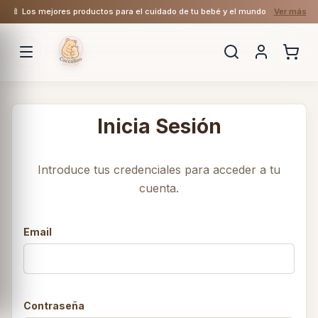
🍼 Los mejores productos para el cuidado de tu bebé y el mundo
Ver más
Inicia Sesión
Introduce tus credenciales para acceder a tu
cuenta.
Email
Contraseña